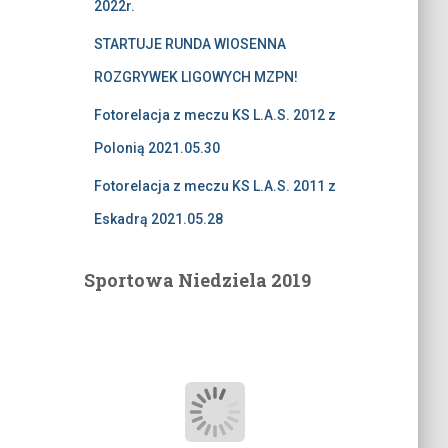
2022r.
STARTUJE RUNDA WIOSENNA
ROZGRYWEK LIGOWYCH MZPN!
Fotorelacja z meczu KS L.A.S. 2012 z
Polonią 2021.05.30
Fotorelacja z meczu KS L.A.S. 2011 z
Eskadrą 2021.05.28
Sportowa Niedziela 2019