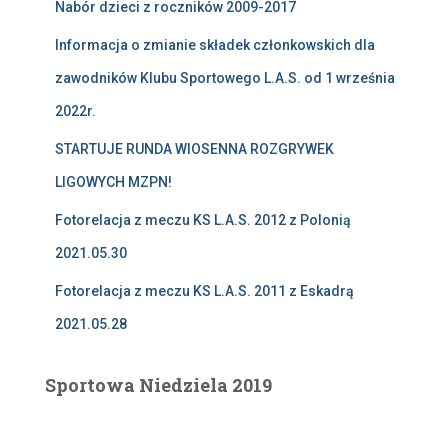
Nabór dzieci z roczników 2009-2017
Informacja o zmianie składek członkowskich dla
zawodników Klubu Sportowego L.A.S. od 1 września
2022r.
STARTUJE RUNDA WIOSENNA ROZGRYWEK
LIGOWYCH MZPN!
Fotorelacja z meczu KS L.A.S. 2012 z Polonią
2021.05.30
Fotorelacja z meczu KS L.A.S. 2011 z Eskadrą
2021.05.28
Sportowa Niedziela 2019