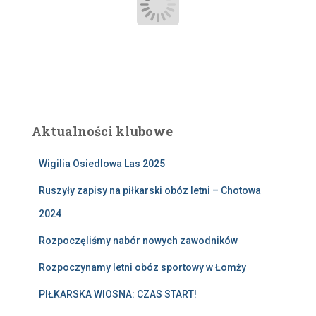
Aktualności klubowe
Wigilia Osiedlowa Las 2025
Ruszyły zapisy na piłkarski obóz letni – Chotowa
2024
Rozpoczęliśmy nabór nowych zawodników
Rozpoczynamy letni obóz sportowy w Łomży
PIŁKARSKA WIOSNA: CZAS START!