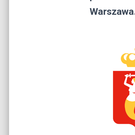
Warszawa