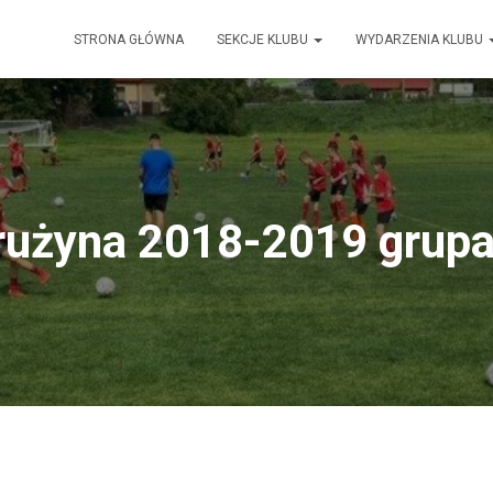
STRONA GŁÓWNA
SEKCJE KLUBU
WYDARZENIA KLUBU
rużyna 2018-2019 grupa