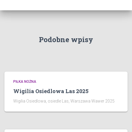
Podobne wpisy
PIŁKA NOŻNA
Wigilia Osiedlowa Las 2025
Wigilia Osiedlowa, osiedle Las, Warszawa Wawer 2025