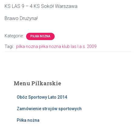
KS LAS 9 – 4 KS Sokół Warszawa
Brawo Drużyna!
Kategorie:
PIŁKA NOŻNA
Tagi:
pilka nozna piłka nożna klub las l.a.s. 2009
Menu Pilkarskie
Obóz Sportowy Lato 2014
Zamówienie strojów sportowych
Piłka nożna