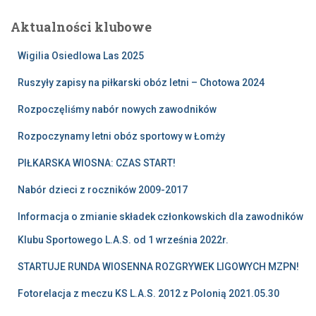
Aktualności klubowe
Wigilia Osiedlowa Las 2025
Ruszyły zapisy na piłkarski obóz letni – Chotowa 2024
Rozpoczęliśmy nabór nowych zawodników
Rozpoczynamy letni obóz sportowy w Łomży
PIŁKARSKA WIOSNA: CZAS START!
Nabór dzieci z roczników 2009-2017
Informacja o zmianie składek członkowskich dla zawodników
Klubu Sportowego L.A.S. od 1 września 2022r.
STARTUJE RUNDA WIOSENNA ROZGRYWEK LIGOWYCH MZPN!
Fotorelacja z meczu KS L.A.S. 2012 z Polonią 2021.05.30