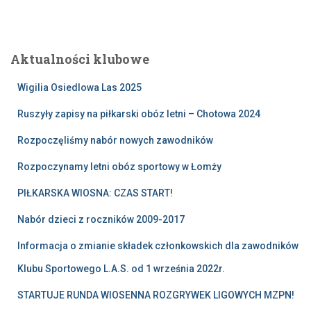
Aktualności klubowe
Wigilia Osiedlowa Las 2025
Ruszyły zapisy na piłkarski obóz letni – Chotowa 2024
Rozpoczęliśmy nabór nowych zawodników
Rozpoczynamy letni obóz sportowy w Łomży
PIŁKARSKA WIOSNA: CZAS START!
Nabór dzieci z roczników 2009-2017
Informacja o zmianie składek członkowskich dla zawodników
Klubu Sportowego L.A.S. od 1 września 2022r.
STARTUJE RUNDA WIOSENNA ROZGRYWEK LIGOWYCH MZPN!