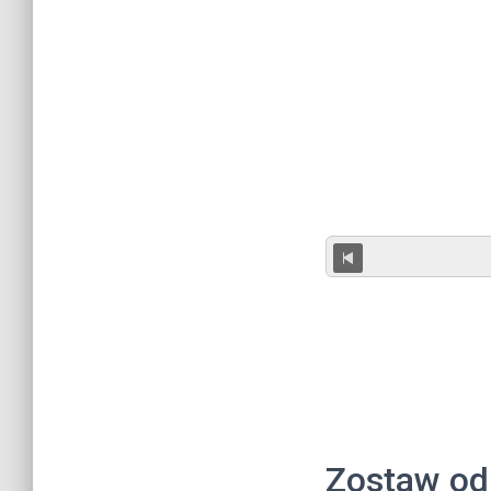
Zostaw od