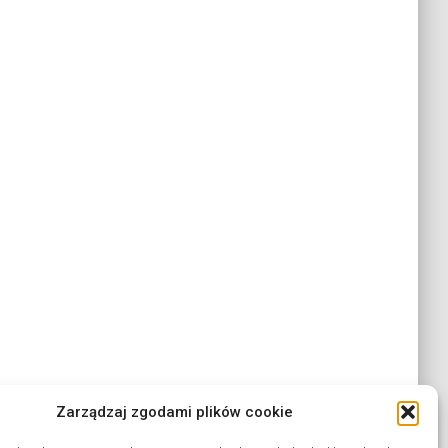
Zarządzaj zgodami plików cookie