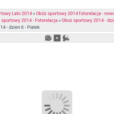
rtowy Lato 2014
»
Obóz sportowy 2014 fotorelacja - now
 sportowy 2014 - Fotorelacja
»
Oboz sportowy 2014 - dzie
4 - dzien 6 - Piatek