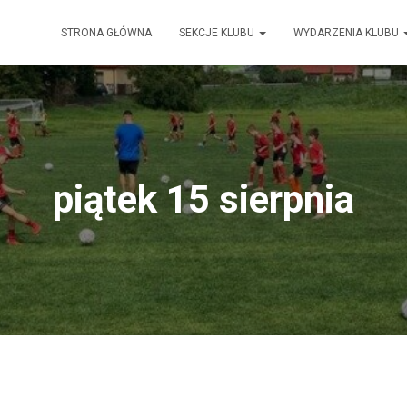
STRONA GŁÓWNA
SEKCJE KLUBU
WYDARZENIA KLUBU
piątek 15 sierpnia