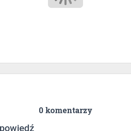
0 komentarzy
powiedź