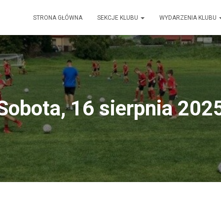
STRONA GŁÓWNA
SEKCJE KLUBU
WYDARZENIA KLUBU
Sobota, 16 sierpnia 202