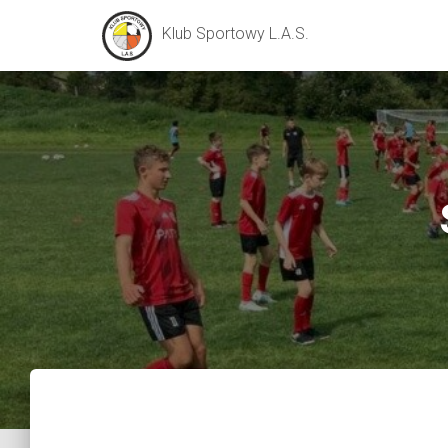
Klub Sportowy L.A.S.