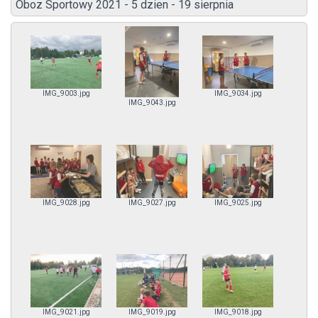
Oboz Sportowy 2021 - 5 dzien - 19 sierpnia
IMG_9003.jpg
IMG_9034.jpg
IMG_9043.jpg
IMG_9028.jpg
IMG_9027.jpg
IMG_9025.jpg
IMG_9021.jpg
IMG_9019.jpg
IMG_9018.jpg