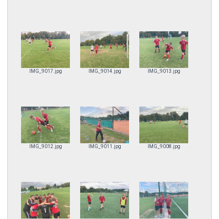
IMG_9017.jpg
IMG_9014.jpg
IMG_9013.jpg
IMG_9012.jpg
IMG_9011.jpg
IMG_9008.jpg