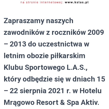
Zapraszamy naszych
zawodników z roczników 2009
– 2013 do uczestnictwa w
letnim obozie piłkarskim
Klubu Sportowego L.A.S.,
który odbędzie się w dniach 15
– 22 sierpnia 2021 r. w Hotelu
Mrągowo Resort & Spa Aktiv.