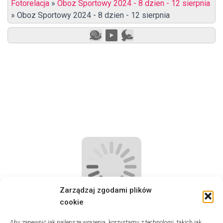
Fotorelacja
»
Oboz Sportowy 2024 - 8 dzien - 12 sierpnia
»
Oboz Sportowy 2024 - 8 dzien - 12 sierpnia
Zarządzaj zgodami plików
cookie
Aby zapewnić jak najlepsze wrażenia, korzystamy z technologii, takich jak