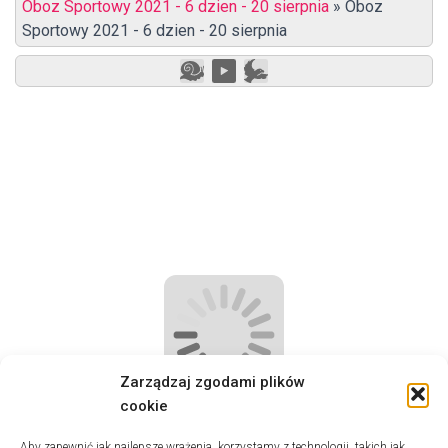
Oboz Sportowy 2021 - 6 dzien - 20 sierpnia
»
Oboz
Sportowy 2021 - 6 dzien - 20 sierpnia
Zarządzaj zgodami plików
cookie
Aby zapewnić jak najlepsze wrażenia, korzystamy z technologii, takich jak