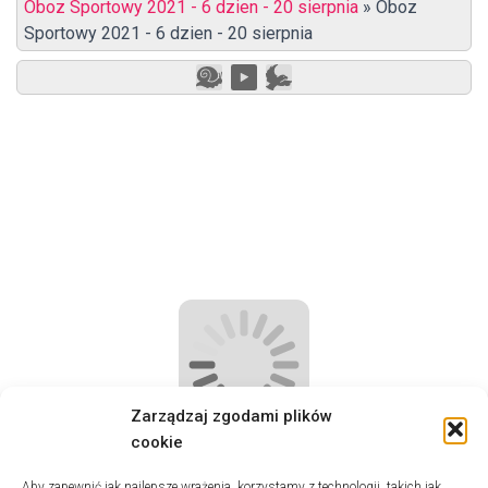
Oboz Sportowy 2021 - 6 dzien - 20 sierpnia
»
Oboz
Sportowy 2021 - 6 dzien - 20 sierpnia
Zarządzaj zgodami plików
cookie
Aby zapewnić jak najlepsze wrażenia, korzystamy z technologii, takich jak