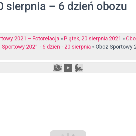
0 sierpnia – 6 dzień obozu
towy 2021 – Fotorelacja
»
Piątek, 20 sierpnia 2021
»
Obo
 Sportowy 2021 - 6 dzien - 20 sierpnia
»
Oboz Sportowy 20