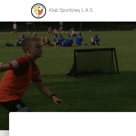
Klub Sportowy L.A.S.