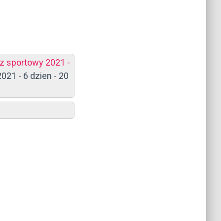
z sportowy 2021 -
21 - 6 dzien - 20