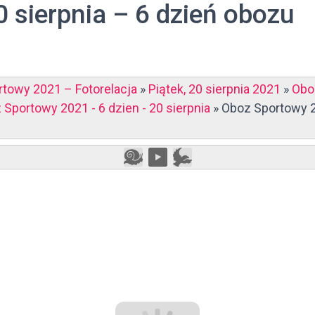
0 sierpnia – 6 dzień obozu
towy 2021 – Fotorelacja
»
Piątek, 20 sierpnia 2021
»
Obo
 Sportowy 2021 - 6 dzien - 20 sierpnia
»
Oboz Sportowy 20