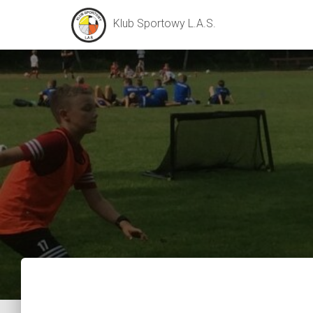
Klub Sportowy L.A.S.