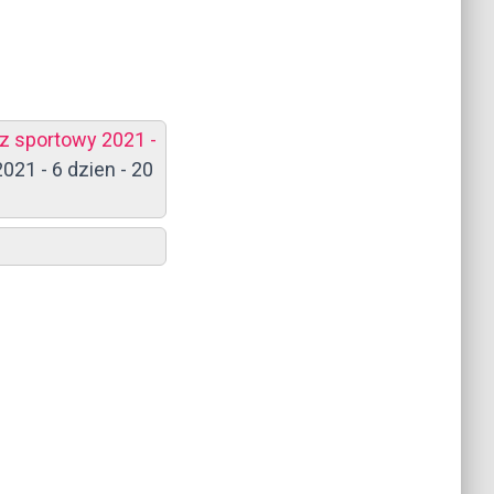
z sportowy 2021 -
21 - 6 dzien - 20