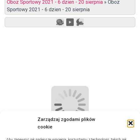
Oboz Sportowy 2021 - 6 dzien - 20 sierpnia
»
Oboz
Sportowy 2021 - 6 dzien - 20 sierpnia
Zarządzaj zgodami plików
cookie
Aby zapewnić jak najlepsze wrażenia, korzystamy z technologii, takich jak