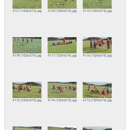
4121 (1024x576).jpg
4120 (1024x576).jpg
4119 (1024x576).jpg
4118 (1024x576).jpg
4117 (1024x576).jpg
4116 (1024x576).jpg
4115 (1024x576).jpg
4114 (1024x576).jpg
4113 (1024x576).jpg