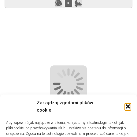
Zarządzaj zgodami plików
cookie
Aby zapewnić jak najlepsze wrażenia, korzystamy z technologii, takich jak
pliki cookie, do przechowywania i/lub uzyskiwania dostępu do informacji o
urządzeniu. Zgoda na te technologie pozwoli nam przetwarzać dane, takie jak