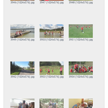
3946 (1024x576).jpg
3947 (1024x576).jpg
3948 (1024x576).jpg
3949 (1024x576).jpg
3950 (1024x576).jpg
3951 (1024x576).jpg
3942 (1024x576).jpg
3953 (1024x576).jpg
3954 (1024x576).jpg