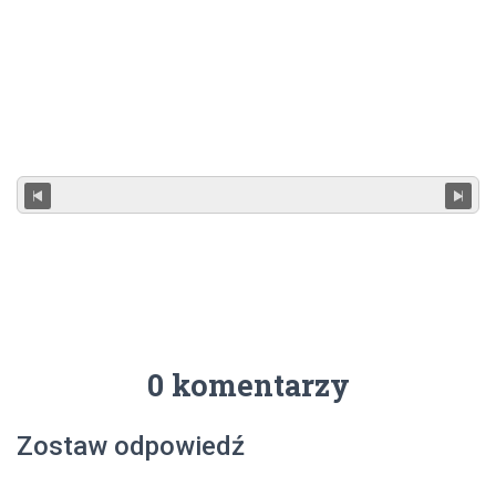
0 komentarzy
Zostaw odpowiedź