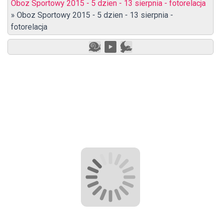
Oboz Sportowy 2015 - 5 dzien - 13 sierpnia - fotorelacja
»
Oboz Sportowy 2015 - 5 dzien - 13 sierpnia -
fotorelacja