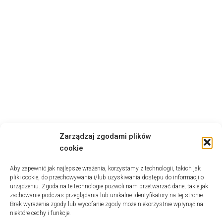
Zarządzaj zgodami plików
cookie
Aby zapewnić jak najlepsze wrażenia, korzystamy z technologii, takich jak
pliki cookie, do przechowywania i/lub uzyskiwania dostępu do informacji o
urządzeniu. Zgoda na te technologie pozwoli nam przetwarzać dane, takie jak
zachowanie podczas przeglądania lub unikalne identyfikatory na tej stronie.
Brak wyrażenia zgody lub wycofanie zgody może niekorzystnie wpłynąć na
niektóre cechy i funkcje.