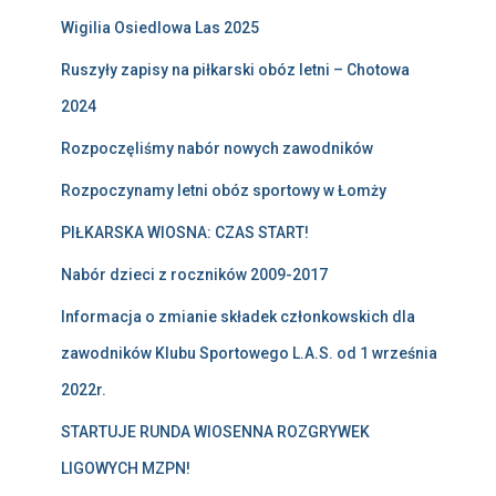
Wigilia Osiedlowa Las 2025
Ruszyły zapisy na piłkarski obóz letni – Chotowa
2024
Rozpoczęliśmy nabór nowych zawodników
Rozpoczynamy letni obóz sportowy w Łomży
PIŁKARSKA WIOSNA: CZAS START!
Nabór dzieci z roczników 2009-2017
Informacja o zmianie składek członkowskich dla
zawodników Klubu Sportowego L.A.S. od 1 września
2022r.
STARTUJE RUNDA WIOSENNA ROZGRYWEK
LIGOWYCH MZPN!