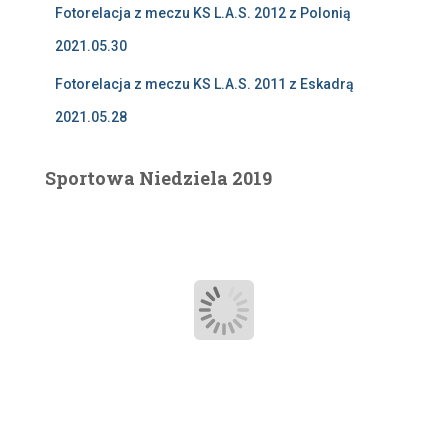
Fotorelacja z meczu KS L.A.S. 2012 z Polonią
2021.05.30
Fotorelacja z meczu KS L.A.S. 2011 z Eskadrą
2021.05.28
Sportowa Niedziela 2019